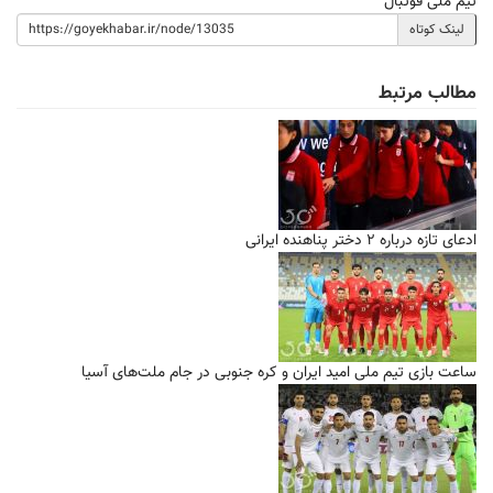
تیم ملی فوتبال
لینک کوتاه
مطالب مرتبط
ادعای تازه درباره ۲ دختر پناهنده ایرانی
ساعت بازی تیم ملی امید ایران و کره جنوبی در جام ملت‌های آسیا