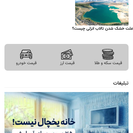
علت خشک شدن تالاب انزلی چیست؟
قیمت سکه و طلا
قیمت ارز
قیمت خودرو
تبلیغات