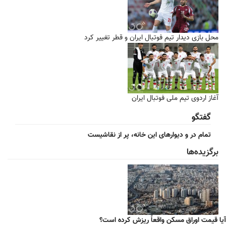
محل بازی دیدار تیم فوتبال ایران و قطر تغییر کرد
آغاز اردوی تیم ملی فوتبال ایران
گفتگو
تمام در و دیوارهای این خانه، پر از نقاشیست
برگزیده‌ها
آیا قیمت اوراق مسکن واقعاً ریزش کرده است؟