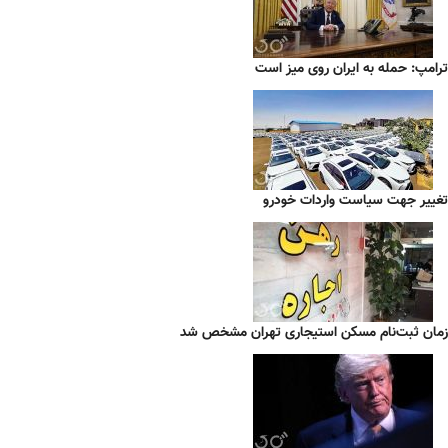
ترامپ: حمله به ایران روی میز است
تغییر جهت سیاست واردات خودرو
زمان ثبت‌نام مسکن استیجاری تهران مشخص شد