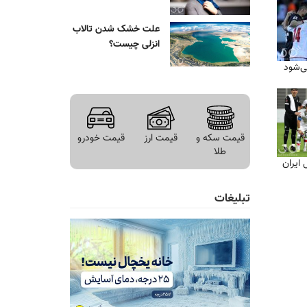
علت خشک شدن تالاب
انزلی چیست؟
ی‌شود
قیمت سکه و
قیمت ارز
قیمت خودرو
طلا
 ایران
تبلیغات