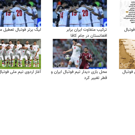
وتبال
ترکیب متفاوت ایران برابر
لیگ برتر فوتبال تعطیل م
افغانستان در جام کافا
فوتبال
محل بازی دیدار تیم فوتبال ایران و
آغاز اردوی تیم ملی فوتبال
قطر تغییر کرد