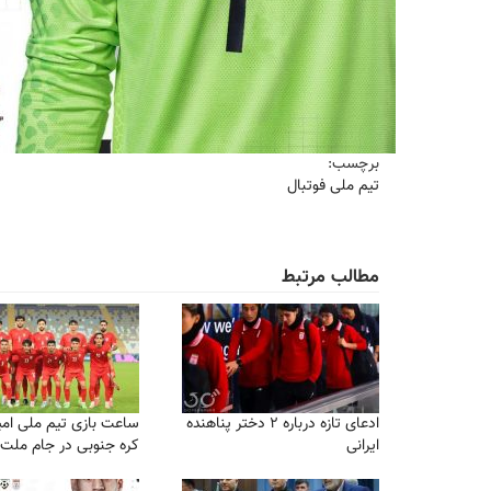
برچسب:
تیم ملی فوتبال
مطالب مرتبط
ادعای تازه درباره ۲ دختر پناهنده
ساعت بازی تیم ملی امید
ایرانی
کره جنوبی در جام ملت‌