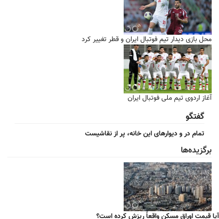
محل بازی دیدار تیم فوتبال ایران و قطر تغییر کرد
آغاز اردوی تیم ملی فوتبال ایران
گفتگو
تمام در و دیوارهای این خانه، پر از نقاشیست
برگزیده‌ها
آیا قیمت اوراق مسکن واقعاً ریزش کرده است؟