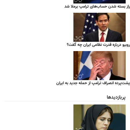
راز بسته شدن حساب‌های ترامپ برملا شد
روبیو درباره قدرت نظامی ایران چه گفت؟
پشت‌پرده انصراف ترامپ از حمله جدید به ایران
پربازدیدها