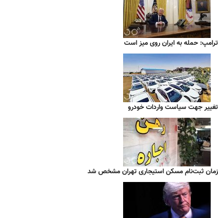
ترامپ: حمله به ایران روی میز است
تغییر جهت سیاست واردات خودرو
زمان ثبت‌نام مسکن استیجاری تهران مشخص شد