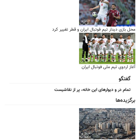
محل بازی دیدار تیم فوتبال ایران و قطر تغییر کرد
آغاز اردوی تیم ملی فوتبال ایران
گفتگو
تمام در و دیوارهای این خانه، پر از نقاشیست
برگزیده‌ها