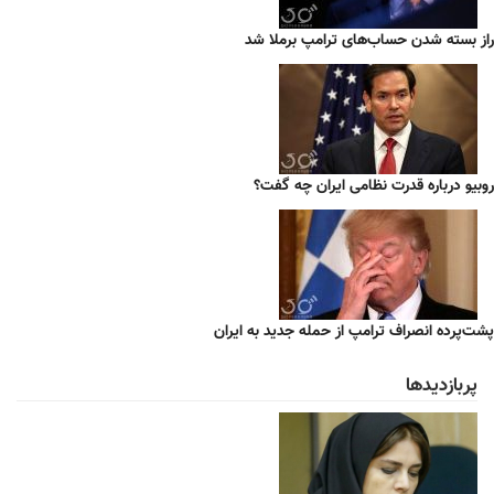
راز بسته شدن حساب‌های ترامپ برملا شد
روبیو درباره قدرت نظامی ایران چه گفت؟
پشت‌پرده انصراف ترامپ از حمله جدید به ایران
پربازدیدها