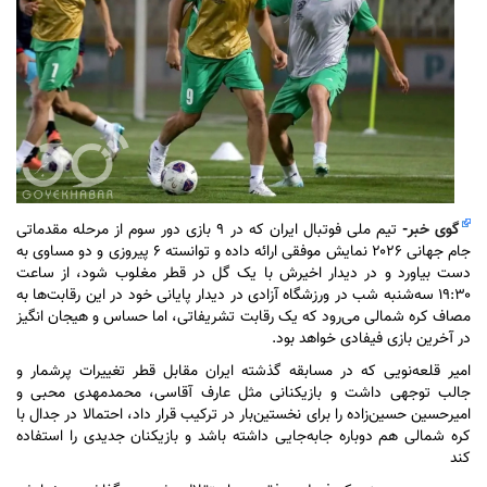
گوی خبر
-
تیم ملی فوتبال ایران که در ۹ بازی دور سوم از مرحله مقدماتی
جام جهانی ۲۰۲۶ نمایش موفقی ارائه داده و توانسته ۶ پیروزی و دو مساوی به
دست بیاورد و در دیدار اخیرش با یک گل در قطر مغلوب شود، از ساعت
۱۹:۳۰ سه‌شنبه شب در ورزشگاه آزادی در دیدار پایانی خود در این رقابت‌ها به
مصاف کره شمالی می‌رود که یک رقابت تشریفاتی، اما حساس و هیجان انگیز
در آخرین بازی فیفادی خواهد بود.
امیر قلعه‌نویی که در مسابقه گذشته ایران مقابل قطر تغییرات پرشمار و
جالب توجهی داشت و بازیکنانی مثل عارف آقاسی، محمدمهدی محبی و
امیرحسین حسین‌زاده را برای نخستین‌بار در ترکیب قرار داد، احتمالا در جدال با
کره شمالی هم دوباره جابه‌جایی داشته باشد و بازیکنان جدیدی را استفاده
کند