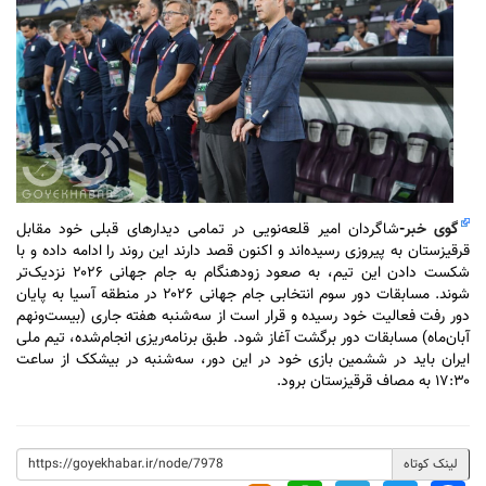
گوی خبر
-
شاگردان امیر قلعه‌نویی در تمامی دیدار‌های قبلی خود مقابل
قرقیزستان به پیروزی رسیده‌اند و اکنون قصد دارند این روند را ادامه داده و با
شکست دادن این تیم، به صعود زودهنگام به جام جهانی ۲۰۲۶ نزدیک‌تر
شوند. مسابقات دور سوم انتخابی جام جهانی ۲۰۲۶ در منطقه آسیا به پایان
دور رفت فعالیت خود رسیده و قرار است از سه‌شنبه هفته جاری (بیست‌ونهم
آبان‌ماه) مسابقات دور برگشت آغاز شود. طبق برنامه‌ریزی انجام‌شده، تیم ملی
ایران باید در ششمین بازی خود در این دور، سه‌شنبه در بیشکک از ساعت
۱۷:۳۰ به مصاف قرقیزستان برود.
لینک کوتاه