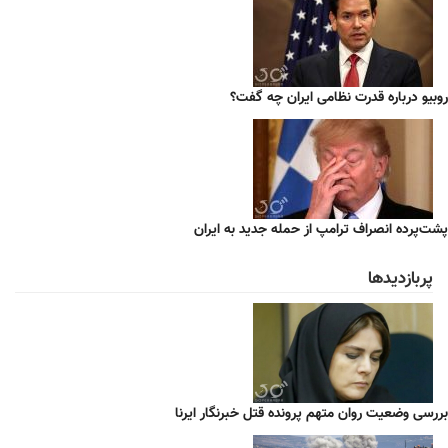
روبیو درباره قدرت نظامی ایران چه گفت؟
پشت‌پرده انصراف ترامپ از حمله جدید به ایران
پربازدیدها
بررسی وضعیت روان متهم پرونده قتل خبرنگار ایرنا