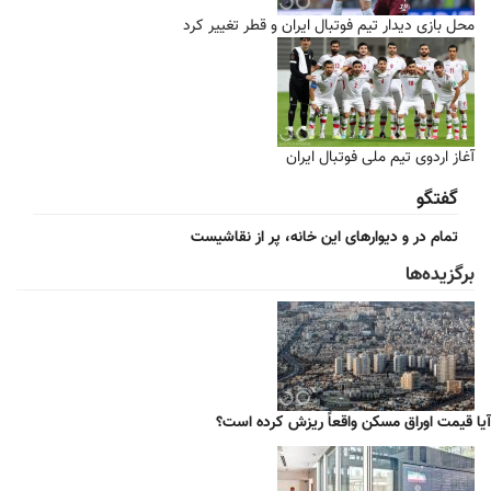
محل بازی دیدار تیم فوتبال ایران و قطر تغییر کرد
آغاز اردوی تیم ملی فوتبال ایران
گفتگو
تمام در و دیوارهای این خانه، پر از نقاشیست
برگزیده‌ها
آیا قیمت اوراق مسکن واقعاً ریزش کرده است؟