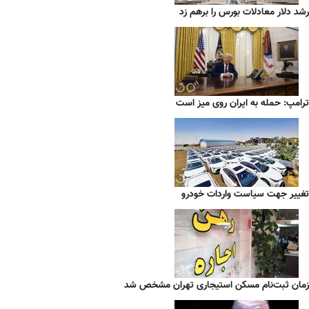
رشد دلار معادلات بورس را برهم زد
ترامپ: حمله به ایران روی میز است
تغییر جهت سیاست واردات خودرو
زمان ثبت‌نام مسکن استیجاری تهران مشخص شد