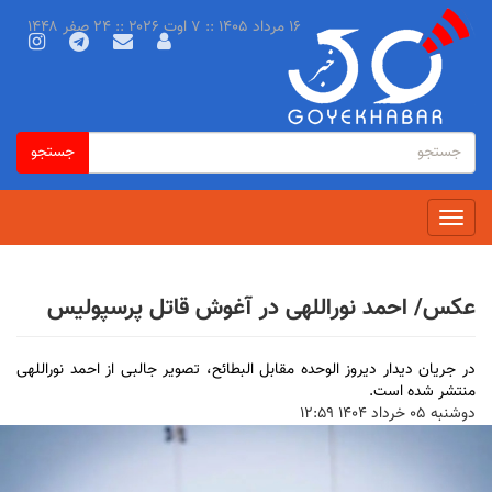
رفتن
۱۶ مرداد ۱۴۰۵ :: ۷ اوت ۲۰۲۶ :: ۲۴ صفر ۱۴۴۸
به
محتوای
اصلی
فرم
جستجو
جستجو
جستجو
Toggle
navigation
عکس/ احمد نوراللهی در آغوش قاتل پرسپولیس
در جریان دیدار دیروز الوحده مقابل البطائح، تصویر جالبی از احمد نوراللهی
منتشر شده است.
دوشنبه ۰۵ خرداد ۱۴۰۴ ۱۲:۵۹