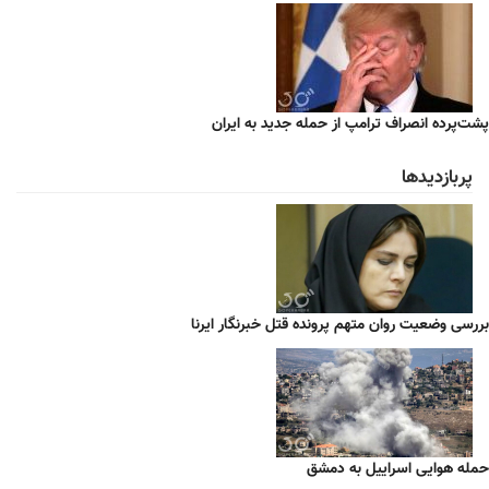
پشت‌پرده انصراف ترامپ از حمله جدید به ایران
پربازدیدها
بررسی وضعیت روان متهم پرونده قتل خبرنگار ایرنا
حمله هوایی اسراییل به دمشق