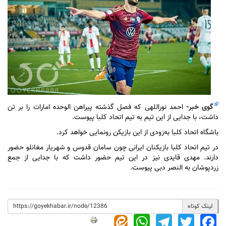
گوی خبر
-
احمد نوراللهی که فصل گذشته پیراهن الوحده امارات را بر تن
داشت، با جدایی از این تیم به تیم اتحاد کلبا پیوست.
باشگاه اتحاد کلبا به‌زودی از این بازیکن رونمایی خواهد کرد.
در تیم اتحاد کلبا بازیکنان ایرانی چون سامان قدوس و شهریار مغانلو حضور
دارند. مهدی قایدی نیز در این تیم حضور داشت که با جدایی از جمع
زردپوشان به النصر دبی پیوست.
لینک کوتاه
WhatsApp
Telegram
Twitter
Facebook