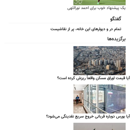
یک پیشنهاد خوب برای احمد نوراللهی
گفتگو
تمام در و دیوارهای این خانه، پر از نقاشیست
برگزیده‌ها
آیا قیمت اوراق مسکن واقعاً ریزش کرده است؟
آیا بورس دوباره قربانی خروج سریع نقدینگی می‌شود؟