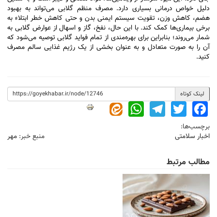
دلیل خواص درمانی بسیاری دارد. مصرف منظم گلابی می‌تواند به بهبود
هضم، کاهش وزن، تقویت سیستم ایمنی بدن و حتی کاهش خطر ابتلاء به
برخی بیماری‌ها کمک کند. با این حال، نفخ، گاز و اسهال از عوارض گلابی به
شمار می‌روند؛ بنابراین برای بهره‌مندی از تمام فواید گلابی توصیه می‌شود که
آن را به صورت متعادل و به عنوان بخشی از یک رژیم غذایی سالم مصرف
کنید.
لینک کوتاه
WhatsApp
Telegram
Twitter
Facebook
برچسب‌ها:
اخبار سلامتی
منبع خبر:
مهر
مطالب مرتبط