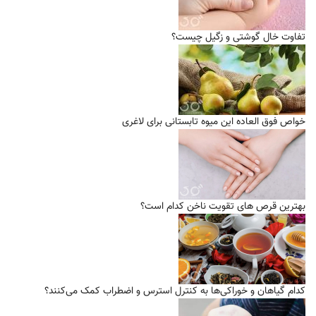
تفاوت خال گوشتی و زگیل چیست؟
خواص فوق العاده این میوه تابستانی برای لاغری
بهترین قرص های تقویت ناخن کدام است؟
کدام گیاهان و خوراکی‌ها به کنترل استرس و اضطراب کمک می‌کنند؟