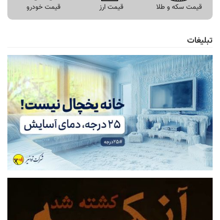
قیمت سکه و طلا
قیمت ارز
قیمت خودرو
تبلیغات