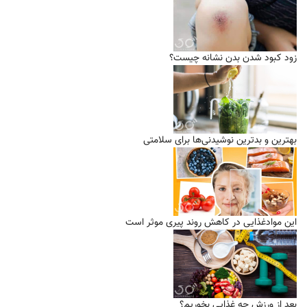
زود کبود شدن بدن نشانه چیست؟
بهترین و بدترین نوشیدنی‌ها برای سلامتی
این موادغذایی در کاهش روند پیری موثر است
بعد از ورزش چه غذایی بخوریم؟