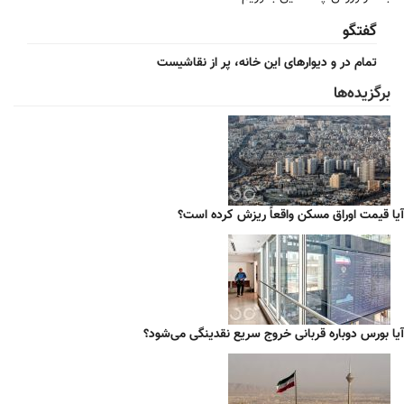
گفتگو
تمام در و دیوارهای این خانه، پر از نقاشیست
برگزیده‌ها
آیا قیمت اوراق مسکن واقعاً ریزش کرده است؟
آیا بورس دوباره قربانی خروج سریع نقدینگی می‌شود؟