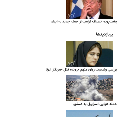
پشت‌پرده انصراف ترامپ از حمله جدید به ایران
پربازدیدها
بررسی وضعیت روان متهم پرونده قتل خبرنگار ایرنا
حمله هوایی اسراییل به دمشق