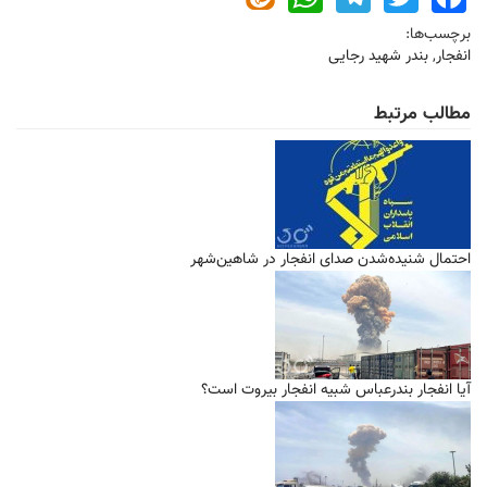
برچسب‌ها:
انفجار
,
بندر شهید رجایی
مطالب مرتبط
احتمال شنیده‌شدن صدای انفجار در شاهین‌شهر
آیا انفجار بندرعباس شبیه انفجار بیروت است؟