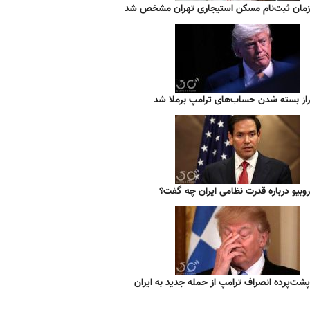
زمان ثبت‌نام مسکن استیجاری تهران مشخص شد
راز بسته شدن حساب‌های ترامپ برملا شد
روبیو درباره قدرت نظامی ایران چه گفت؟
پشت‌پرده انصراف ترامپ از حمله جدید به ایران