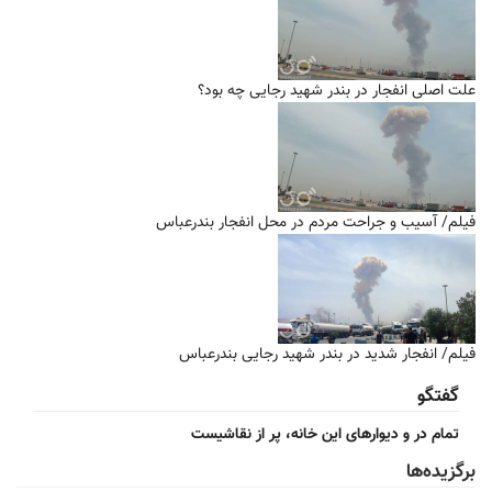
علت اصلی انفجار در بندر شهید رجایی چه بود؟
فیلم/ آسیب و جراحت مردم در محل انفجار بندرعباس
فیلم/ انفجار شدید در بندر شهید رجایی بندرعباس
گفتگو
تمام در و دیوارهای این خانه، پر از نقاشیست
برگزیده‌ها