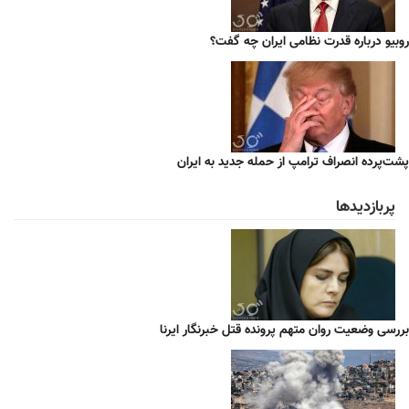
روبیو درباره قدرت نظامی ایران چه گفت؟
پشت‌پرده انصراف ترامپ از حمله جدید به ایران
پربازدیدها
بررسی وضعیت روان متهم پرونده قتل خبرنگار ایرنا