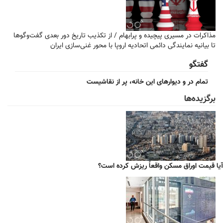
مذاکرات در مسیری پیچیده و پرابهام / از تکذیب تاریخ دور بعدی گفت‌وگوها
تا بیانیه نمایندگی دائمی اتحادیه اروپا با محور غنی‌سازی ایران
گفتگو
تمام در و دیوارهای این خانه، پر از نقاشیست
برگزیده‌ها
آیا قیمت اوراق مسکن واقعاً ریزش کرده است؟