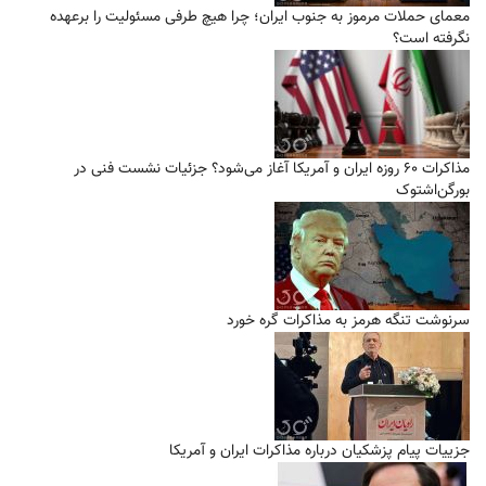
معمای حملات مرموز به جنوب ایران؛ چرا هیچ طرفی مسئولیت را برعهده
نگرفته است؟
مذاکرات ۶۰ روزه ایران و آمریکا آغاز می‌شود؟ جزئیات نشست فنی در
بورگن‌اشتوک
سرنوشت تنگه هرمز به مذاکرات گره خورد
جزییات پیام پزشکیان درباره مذاکرات ایران و آمریکا