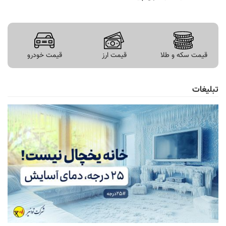
قیمت سکه و طلا
قیمت ارز
قیمت خودرو
تبلیغات