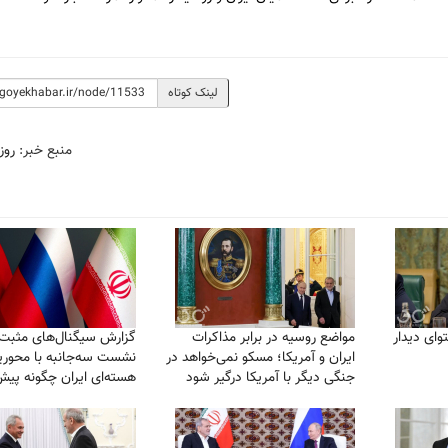
لینک کوتاه
منبع خبر:
روز
وای دیدار
مواضع روسیه در برابر مذاکرات
گزارش سیگنال‌های مثبت 
ایران و آمریکا؛ مسکو نمی‌خواهد در
نشست سه‌جانبه با محوری
جنگی دیگر با آمریکا درگیر شود
هسته‌ای ایران چگونه پی