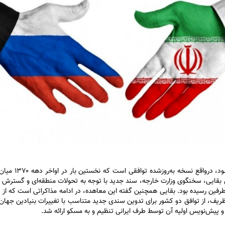
معاهده‌ای که امروز از آن به عنوان «جامع و راهبردی»
ت. به گفته اسماعیل بقایی، سخنگوی وزارت خارجه، سند جدید با توجه به تحولات منطقه‌ای و گستر
ظریف، از توافق دو کشور برای تدوین سندی جدید متناسب با تغییرات بنیادین جهان 
 و پیش‌نویس اولیه آن توسط طرف ایرانی تنظیم و به مسکو ارائه شد.