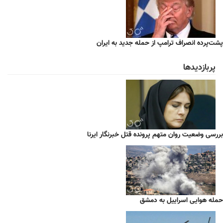
پشت‌پرده انصراف ترامپ از حمله جدید به ایران
پربازدیدها
بررسی وضعیت روان متهم پرونده قتل خبرنگار ایرنا
حمله هوایی اسراییل به دمشق