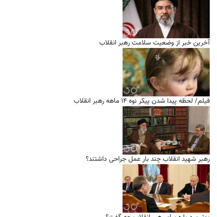
آخرین خبر از وضعیت سلامت رهبر انقلاب
فیلم/ لحظه پیدا شدن پیکر نوه ۱۴ ماهه رهبر انقلاب
رهبر شهید انقلاب چند بار عمل جراحی داشتند؟