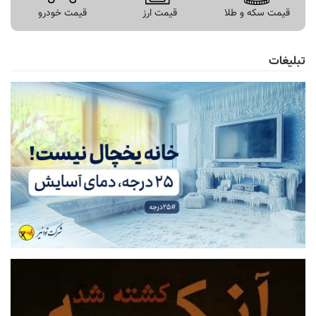
قیمت سکه و طلا
قیمت ارز
قیمت خودرو
تبلیغات