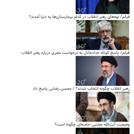
فیلم/ نوه‌های رهبر انقلاب در کدام بیمارستان‌ها به دنیا آمدند؟
فیلم/ پاسخ کوتاه حدادعادل به درخواست مجری درباره رهبر انقلاب
رهبر انقلاب چگونه انتخاب شدند؟ / محسن رضایی پاسخ داد
وضعیت آیت‌الله مجتبی خامنه‌ای چگونه است؟