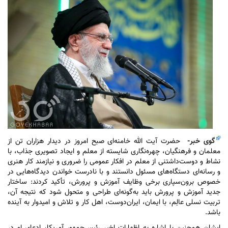
گوی خبر
-
حضرت آیت الله خامنه‌ای صبح امروز در دیدار هزاران تن از
معلمان و فرهنگیان، چهره‌نگاری شایسته از معلم و ایجاد تصویری جذاب، با
نشاط و دوست‌داشتنی از معلم در افکار عمومی را ضروری و نیازمند کار هنری
و رسانه‌ای دستگاه‌های مسئول دانستند و با نادرست خواندن دیدگاه‌هایی در
خصوص برون‌سپاری برخی وظایف آموزش و پرورش، تأکید کردند: ساختار
جدید آموزش و پرورش باید به‌گونه‌ای طراحی و متحول شود که نتیجه آن،
تربیت نسلی عالِم، با ایمان، ایران‌دوست، اهل کار و تلاش و امیدوار به آینده
باشد.