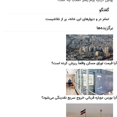
پوتین درباره پیام رهبر انقلاب چه گفت؟
گفتگو
تمام در و دیوارهای این خانه، پر از نقاشیست
برگزیده‌ها
آیا قیمت اوراق مسکن واقعاً ریزش کرده است؟
آیا بورس دوباره قربانی خروج سریع نقدینگی می‌شود؟