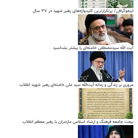
اینفوگرافی/ پرتکرارترین کلیدواژه‌های رهبر شهید در ۳۷ سال
آیت الله سیدمصطفی خامنه‌ای را بیشتر بشناسید
مروری بر زندگی و زمانه آیت‌الله سید علی خامنه‌ای رهبر شهید انقلاب
بیعت جامعه فرهنگ و ارشاد اسلامی مازندران با رهبر معظم انقلاب