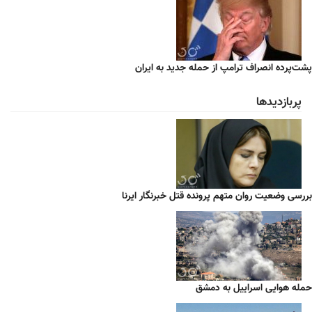
پشت‌پرده انصراف ترامپ از حمله جدید به ایران
پربازدیدها
بررسی وضعیت روان متهم پرونده قتل خبرنگار ایرنا
حمله هوایی اسراییل به دمشق