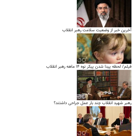
آخرین خبر از وضعیت سلامت رهبر انقلاب
فیلم/ لحظه پیدا شدن پیکر نوه ۱۴ ماهه رهبر انقلاب
رهبر شهید انقلاب چند بار عمل جراحی داشتند؟