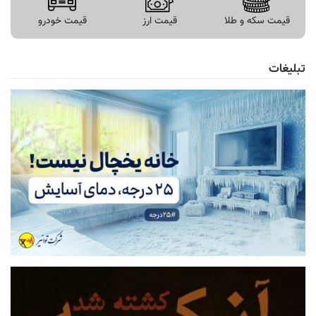
قیمت سکه و طلا
قیمت ارز
قیمت خودرو
تبلیغات