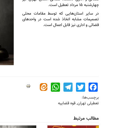
چهارشنبه ۱۵ مرداد تعطیل است.
در سایر استان‌هایی که توسط مقامات محلی
تصمیمات مشابه اتخاذ شده است در واحد‌های
قضائی و اداری نیز قابل اعمال است.
WhatsApp
Telegram
Twitter
Facebook
برچسب‌ها:
تعطیلی تهران
,
قوه قضاییه
مطالب مرتبط