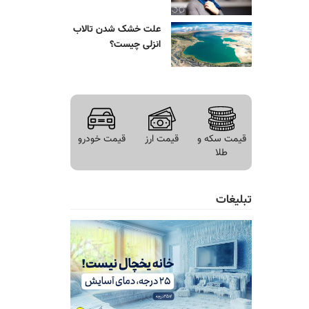
علت خشک شدن تالاب
انزلی چیست؟
قیمت سکه و
قیمت ارز
قیمت خودرو
طلا
تبلیغات