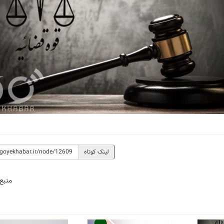
لینک کوتاه
منبع