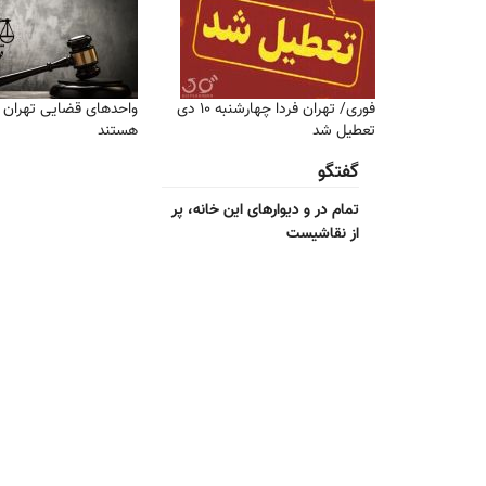
فوری/ تهران فردا چهارشنبه ۱۰ دی
واحدهای قضایی تهران ف
تعطیل شد
هستند
گفتگو
تمام در و دیوارهای این خانه، پر
از نقاشیست