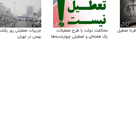
ردا تعطیل
مخالفت دولت با طرح تعطیلات
یک هفته‌ای و تعطیلی چهارشنبه‌ها
بهمن در تهران