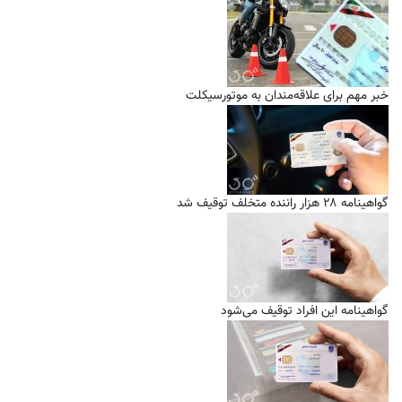
خبر مهم برای علاقه‌مندان به موتورسیکلت
گواهینامه ۲۸ هزار راننده متخلف توقیف شد
گواهینامه این افراد توقیف می‌شود