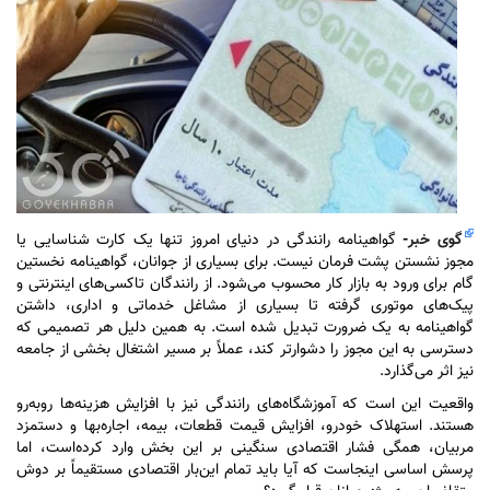
گوی خبر
-
گواهینامه رانندگی در دنیای امروز تنها یک کارت شناسایی یا
مجوز نشستن پشت فرمان نیست. برای بسیاری از جوانان، گواهینامه نخستین
گام برای ورود به بازار کار محسوب می‌شود. از رانندگان تاکسی‌های اینترنتی و
پیک‌های موتوری گرفته تا بسیاری از مشاغل خدماتی و اداری، داشتن
گواهینامه به یک ضرورت تبدیل شده است. به همین دلیل هر تصمیمی که
دسترسی به این مجوز را دشوارتر کند، عملاً بر مسیر اشتغال بخشی از جامعه
نیز اثر می‌گذارد.
واقعیت این است که آموزشگاه‌های رانندگی نیز با افزایش هزینه‌ها روبه‌رو
هستند. استهلاک خودرو، افزایش قیمت قطعات، بیمه، اجاره‌بها و دستمزد
مربیان، همگی فشار اقتصادی سنگینی بر این بخش وارد کرده‌است، اما
پرسش اساسی اینجاست که آیا باید تمام این‌بار اقتصادی مستقیماً بر دوش