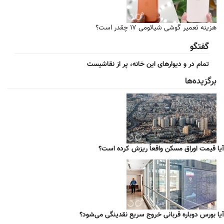
هزینه تعمیر گوشی‌ شیائومی ۱۷ چقدر است؟
گفتگو
تمام در و دیوارهای این خانه، پر از نقاشیست
برگزیده‌ها
آیا قیمت اوراق مسکن واقعاً ریزش کرده است؟
آیا بورس دوباره قربانی خروج سریع نقدینگی می‌شود؟