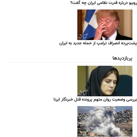
روبیو درباره قدرت نظامی ایران چه گفت؟
پشت‌پرده انصراف ترامپ از حمله جدید به ایران
پربازدیدها
بررسی وضعیت روان متهم پرونده قتل خبرنگار ایرنا