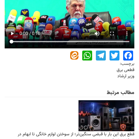
WhatsApp
Telegram
Twitter
Facebook
برچسب:
قطعی برق
وزیر ارشاد
مطالب مرتبط
قطع برق این بار با قبضی سنگین‌تر؛ از سوختن لوازم خانگی تا ابهام در