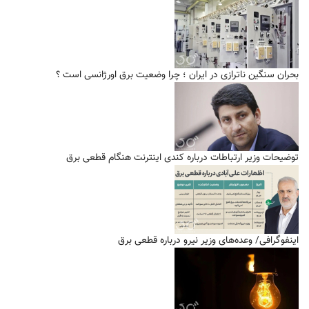
بحران سنگین ناترازی در ایران ؛ چرا وضعیت برق اورژانسی است ؟
توضیحات وزیر ارتباطات درباره کندی اینترنت هنگام قطعی برق
اینفوگرافی/ وعده‌های وزیر نیرو درباره قطعی برق