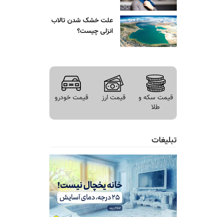
علت خشک شدن تالاب
انزلی چیست؟
قیمت سکه و
قیمت ارز
قیمت خودرو
طلا
تبلیغات