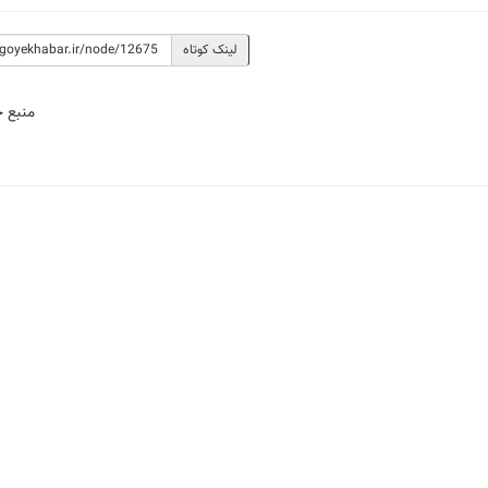
لینک کوتاه
منبع 