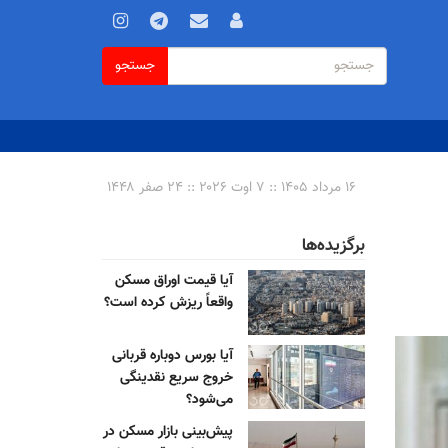
فرم
جستجو
جستجو
جستجو
۱۶ مرداد ۱۴۰۵ :: ۷ اوت ۲۰۲۶ :: ۲۴ صفر ۱۴۴۸
برگزیده‌ها
آیا قیمت اوراق مسکن
واقعاً ریزش کرده است؟
آیا بورس دوباره قربانی
خروج سریع نقدینگی
می‌شود؟
پیش‌بینی بازار مسکن در