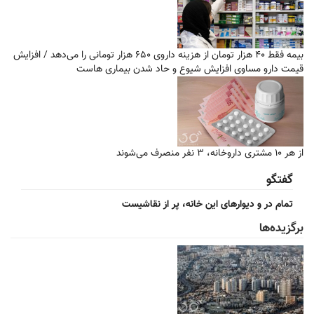
بیمه فقط ۴۰ هزار تومان از هزینه داروی ۶۵۰ هزار تومانی را می‌دهد / افزایش
قیمت دارو مساوی افزایش شیوع و حاد شدن بیماری هاست
از هر ۱۰ مشتری داروخانه، ۳ نفر منصرف می‌شوند
گفتگو
تمام در و دیوارهای این خانه، پر از نقاشیست
برگزیده‌ها