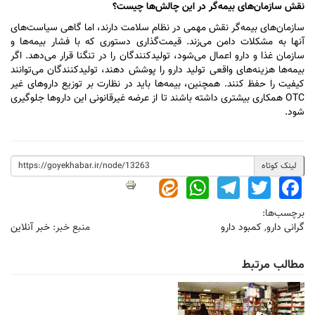
نقش سازمان‌های بیمه‌گر در این چالش‌ها چیست؟
سازمان‌های بیمه‌گر نقش مهمی در نظام سلامت دارند، اما گاهی سیاست‌های
آنها به مشکلات دامن می‌زند. قیمت‌گذاری دستوری که با فشار بیمه‌ها و
سازمان غذا و دارو اعمال می‌شود، تولیدکنندگان را در تنگنا قرار می‌دهد. اگر
بیمه‌ها هزینه‌های واقعی تولید دارو را پوشش دهند، تولیدکنندگان می‌توانند
کیفیت را حفظ کنند. همچنین، بیمه‌ها باید در نظارت بر توزیع دارو‌های غیر
OTC همکاری بیشتری داشته باشند تا از عرضه غیرقانونی این دارو‌ها جلوگیری
شود.
لینک کوتاه
WhatsApp
Telegram
Twitter
Facebook
برچسب‌ها:
گرانی دارو
,
کمبود دارو
منبع خبر:
خبر آنلاین
مطالب مرتبط