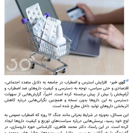
گوی خبر
-
افزایش استرس و اضطراب در جامعه به دلایل متعدد اجتماعی،
اقتصادی و حتی سیاسی، توجه به دسترسی و کیفیت دارو‌های ضد اضطراب و
آرام‌بخش را بیش از پیش برجسته کرده است. اخیراً، گزارش‌هایی از سهولت
دسترسی به این دارو‌ها بدون نسخه و همچنین نگرانی‌هایی درباره کاهش
اثربخشی دارو‌های تولید داخل مطرح شده است.
این مسائل، به‌ویژه در شرایط بحرانی مانند جنگ ۱۲ روزه که اضطراب عمومی به
اوج خود رسید، پرسش‌هایی درباره سیاست‌های توزیع و کیفیت دارو‌ها ایجاد
کرده است. در این راستا، دکتر محمد طاهری، کارشناس حوزه داروسازی، در