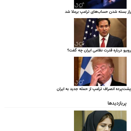
راز بسته شدن حساب‌های ترامپ برملا شد
روبیو درباره قدرت نظامی ایران چه گفت؟
پشت‌پرده انصراف ترامپ از حمله جدید به ایران
پربازدیدها