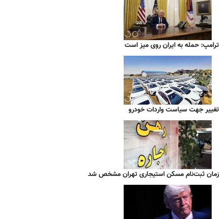
ترامپ: حمله به ایران روی میز است
تغییر جهت سیاست واردات خودرو
زمان ثبت‌نام مسکن استیجاری تهران مشخص شد