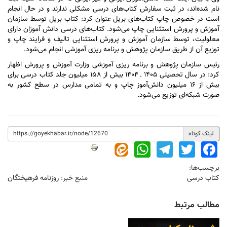
نام شده‌اند، در ثبت سفارش کتاب‌های درسی مشکلی ندارند و در حال انجام
است در خصوص چاپ کتاب‌های بریل عنوان کرد: کتاب بریل توسط سازمان
آموزش و پرورش استثنایی چاپ می‌شود. کتاب‌های درسی دانش آموزان دارای
معلولیت، توسط سازمان آموزش و پرورش استثنایی تالیف و فرایند چاپ و
توزیع آن از طریق سازمان پژوهش و برنامه ریزی آموزشی انجام می‌شود.
رئیس سازمان پژوهش و برنامه ریزی آموزشی وزارت آموزش و پرورش اظهار
کرد: در سال تحصیلی ۱۴۰۵ ـ ۱۴۰۴ بیش از ۱۵۸ میلیون جلد کتاب درسی برای
بیش از ۱۶ میلیون دانش‌آموز چاپ و به تمامی مدارس در سطح کشور به
صورت شبکه‌ای توزیع می‌شود.
لینک کوتاه
WhatsApp
Telegram
Twitter
Facebook
برچسب‌ها:
کتاب درسی
منبع خبر:
روزنامه فرهیختگان
مطالب مرتبط