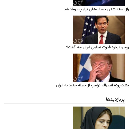
راز بسته شدن حساب‌های ترامپ برملا شد
روبیو درباره قدرت نظامی ایران چه گفت؟
پشت‌پرده انصراف ترامپ از حمله جدید به ایران
پربازدیدها