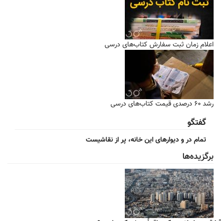
اعلام زمان ثبت سفارش کتاب‌های درسی
رشد ۶۰ درصدی قیمت کتاب‌های درسی
گفتگو
تمام در و دیوارهای این خانه، پر از نقاشیست
برگزیده‌ها