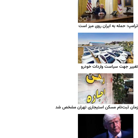
ترامپ: حمله به ایران روی میز است
تغییر جهت سیاست واردات خودرو
زمان ثبت‌نام مسکن استیجاری تهران مشخص شد