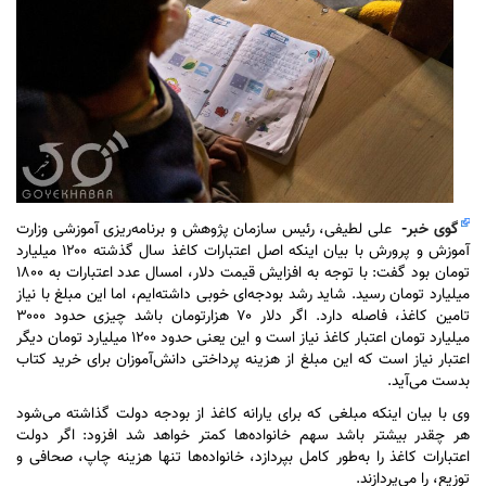
گوی خبر
-
علی لطیفی، رئیس سازمان پژوهش و برنامه‌ریزی آموزشی وزارت
آموزش و پرورش با بیان اینکه اصل اعتبارات کاغذ سال گذشته ۱۲۰۰ میلیارد
تومان بود گفت: با توجه به افزایش قیمت دلار، امسال عدد اعتبارات به ۱۸۰۰
میلیارد تومان رسید. شاید رشد بودجه‌ای خوبی داشته‌ایم، اما این مبلغ با نیاز
تامین کاغذ، فاصله دارد. اگر دلار ۷۰ هزارتومان باشد چیزی حدود ۳۰۰۰
میلیارد تومان اعتبار کاغذ نیاز است و این یعنی حدود ۱۲۰۰ میلیارد تومان دیگر
اعتبار نیاز است که این مبلغ از هزینه پرداختی دانش‌آموزان برای خرید کتاب
بدست می‌آید.
وی با بیان اینکه مبلغی که برای یارانه کاغذ از بودجه دولت گذاشته می‌شود
هر چقدر بیشتر باشد سهم خانواده‌ها کمتر خواهد شد افزود: اگر دولت
اعتبارات کاغذ را به‌طور کامل بپردازد، خانواده‌ها تنها هزینه چاپ، صحافی و
توزیع، را می‌پردازند.