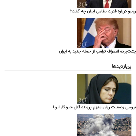
روبیو درباره قدرت نظامی ایران چه گفت؟
پشت‌پرده انصراف ترامپ از حمله جدید به ایران
پربازدیدها
بررسی وضعیت روان متهم پرونده قتل خبرنگار ایرنا