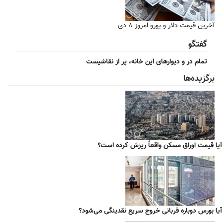
آخرین قیمت دلار و یورو امروز ۸ دی
گفتگو
تمام در و دیوارهای این خانه، پر از نقاشیست
برگزیده‌ها
آیا قیمت اوراق مسکن واقعاً ریزش کرده است؟
آیا بورس دوباره قربانی خروج سریع نقدینگی می‌شود؟