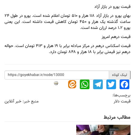
قیمت یورو در بازار آزاد
بهای یورو در بازار آزاد ۱۱۸ هزار و ۵۱۰ تومان اعلام شده است. یورو در طول ۲۴
ساعت گذشته یک هزار و ۴۵۰ تومان کاهش قیمت داشته است. این یعنی
یورو ۱.۲ درصد ارزان شده است.
قیمت درهم امروز
قیمت اسکناس درهم در مرکز مبادله برابر با ۱۹ هزار و ۴۱۳ تومان است. حواله
درهم نیز قیمتی برابر با ۱۸ هزار و ۸۴۸ تومان دارد.
لینک کوتاه
WhatsApp
Telegram
Twitter
Facebook
برچسب‌ها:
قیمت دلار
منبع خبر:
خبر آنلاین
مطالب مرتبط