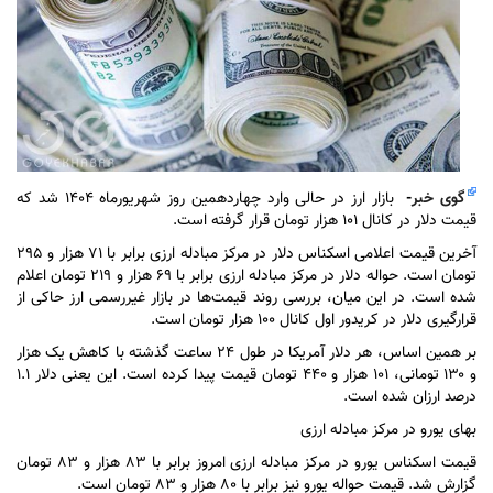
گوی خبر
-
بازار ارز در حالی وارد چهاردهمین روز شهریورماه ۱۴۰۴ شد که
قیمت دلار در کانال ۱۰۱ هزار تومان قرار گرفته است.
آخرین قیمت اعلامی اسکناس دلار در مرکز مبادله ارزی برابر با ۷۱ هزار و ۲۹۵
تومان است. حواله دلار در مرکز مبادله ارزی برابر با ۶۹ هزار و ۲۱۹ تومان اعلام
شده است. در این میان، بررسی روند قیمت‌ها در بازار غیررسمی ارز حاکی از
قرارگیری دلار در کریدور اول کانال ۱۰۰ هزار تومان است.
بر همین اساس، هر دلار آمریکا در طول ۲۴ ساعت گذشته با کاهش یک هزار
و ۱۳۰ تومانی، ۱۰۱ هزار و ۴۴۰ تومان قیمت پیدا کرده است. این یعنی دلار ۱.۱
درصد ارزان شده است.
بهای یورو در مرکز مبادله ارزی
قیمت اسکناس یورو در مرکز مبادله ارزی امروز برابر با ۸۳ هزار و ۸۳ تومان
گزارش شد. قیمت حواله یورو نیز برابر با ۸۰ هزار و ۸۳ تومان است.