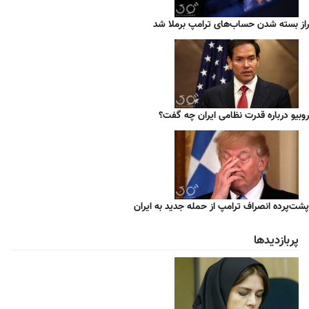
راز بسته شدن حساب‌های ترامپ برملا شد
روبیو درباره قدرت نظامی ایران چه گفت؟
پشت‌پرده انصراف ترامپ از حمله جدید به ایران
پربازدیدها