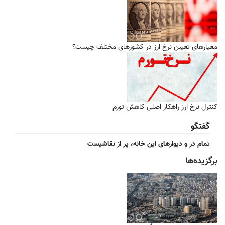
معیار‌های تعیین نرخ ارز در کشور‌های مختلف چیست؟
کنترل نرخ ارز راهکار اصلی کاهش تورم
گفتگو
تمام در و دیوارهای این خانه، پر از نقاشیست
برگزیده‌ها