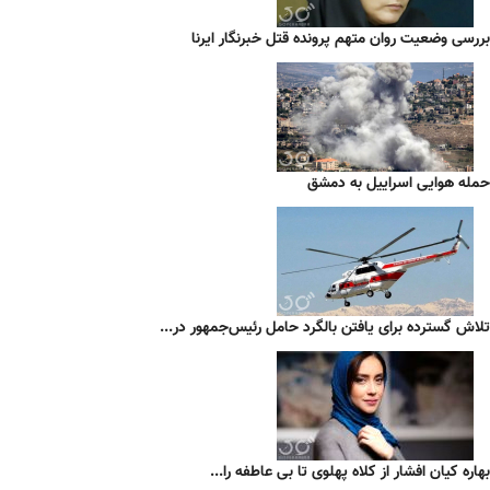
بررسی وضعیت روان متهم پرونده قتل خبرنگار ایرنا
حمله هوایی اسراییل به دمشق
تلاش گسترده برای یافتن بالگرد حامل رئیس‌جمهور در...
بهاره کیان افشار از کلاه پهلوی تا بی عاطفه را...