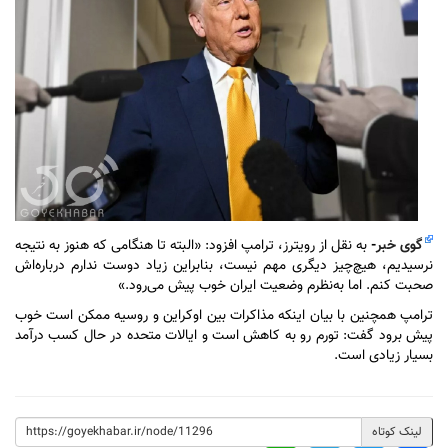
گوی خبر
-
به نقل از رویترز،
ترامپ افزود: «البته تا هنگامی که هنوز به نتیجه
نرسیدیم، هیچ‌چیز دیگری مهم نیست، بنابراین زیاد دوست ندارم درباره‌اش
صحبت کنم. اما به‌نظرم وضعیت ایران خوب پیش می‌رود.»
ترامپ همچنین با بیان اینکه مذاکرات بین اوکراین و روسیه ممکن است خوب
پیش برود گفت: تورم رو به کاهش است و ایالات متحده در حال کسب درآمد
بسیار زیادی است.
لینک کوتاه