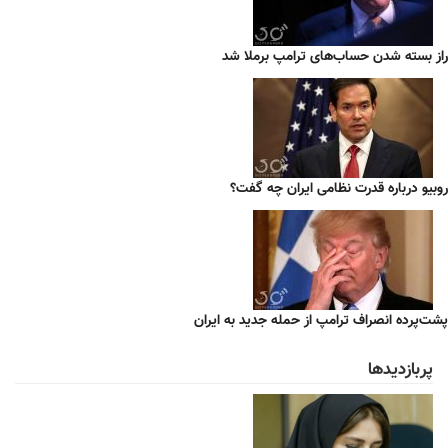
راز بسته شدن حساب‌های ترامپ برملا شد
روبیو درباره قدرت نظامی ایران چه گفت؟
پشت‌پرده انصراف ترامپ از حمله جدید به ایران
پربازدیدها