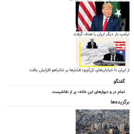
ترامپ بار دیگر ایران را هدف گرفت
از ایران تا خیابان‌های تل‌آویو؛ فشارها بر نتانیاهو افزایش یافت
گفتگو
تمام در و دیوارهای این خانه، پر از نقاشیست
برگزیده‌ها