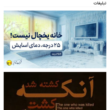
تبلیغات