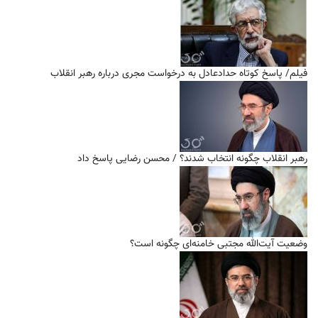
فیلم/ پاسخ کوتاه حدادعادل به درخواست مجری درباره رهبر انقلاب
رهبر انقلاب چگونه انتخاب شدند؟ / محسن رضایی پاسخ داد
وضعیت آیت‌الله مجتبی خامنه‌ای چگونه است؟