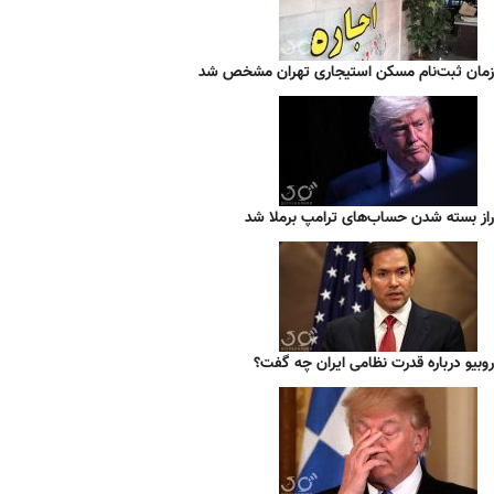
زمان ثبت‌نام مسکن استیجاری تهران مشخص شد
راز بسته شدن حساب‌های ترامپ برملا شد
روبیو درباره قدرت نظامی ایران چه گفت؟