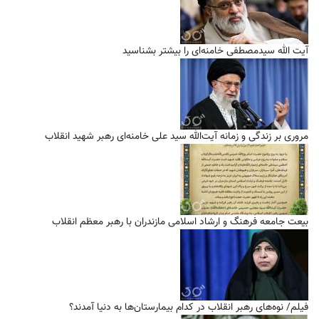
آیت الله سیدمصطفی خامنه‌ای را بیشتر بشناسید
مروری بر زندگی و زمانه آیت‌الله سید علی خامنه‌ای رهبر شهید انقلاب
بیعت جامعه فرهنگ و ارشاد اسلامی مازندران با رهبر معظم انقلاب
فیلم/ نوه‌های رهبر انقلاب در کدام بیمارستان‌ها به دنیا آمدند؟