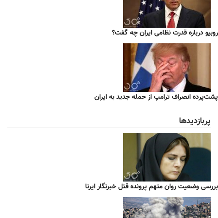
روبیو درباره قدرت نظامی ایران چه گفت؟
پشت‌پرده انصراف ترامپ از حمله جدید به ایران
پربازدیدها
بررسی وضعیت روان متهم پرونده قتل خبرنگار ایرنا