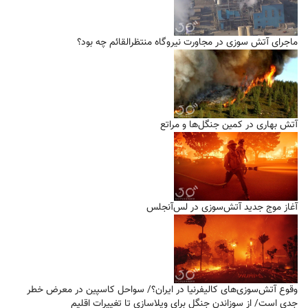
ماجرای آتش سوزی در مجاورت نیروگاه منتظرالقائم چه بود؟
آتش بهاری در کمین جنگل‌ها و مراتع
آغاز موج جدید آتش‌سوزی در لس‌آنجلس
وقوع آتش‌سوزی‌های کالیفرنیا در ایران؟/ سواحل کاسپین در معرض خطر
جدی است/ از سوزاندن جنگل برای ویلاسازی تا تغییرات اقلیم