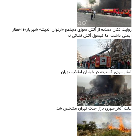
روایت تکان دهنده از آتش سوزی مجتمع «ارغوان اندیشه شهریار»؛ اخطار
ایمنی داشت اما کپسول آتش نشانی نه
آتش‌سوزی گسترده در خیابان انقلاب تهران
علت آتش‌سوزی بازار جنت تهران مشخص شد