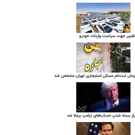
تغییر جهت سیاست واردات خودرو
زمان ثبت‌نام مسکن استیجاری تهران مشخص شد
راز بسته شدن حساب‌های ترامپ برملا شد