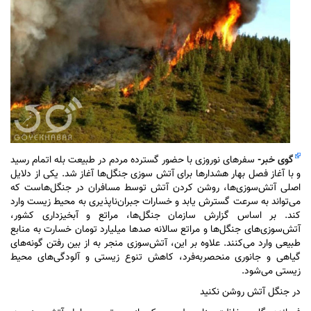
گوی خبر
-
سفر‌های نوروزی با حضور گسترده مردم در طبیعت بله اتمام رسید
و با آغاز فصل بهار هشدار‌ها برای آتش سوزی جنگل‌ها آغاز شد. یکی از دلایل
اصلی آتش‌سوزی‌ها، روشن کردن آتش توسط مسافران در جنگل‌هاست که
می‌تواند به سرعت گسترش یابد و خسارات جبران‌ناپذیری به محیط زیست وارد
کند. بر اساس گزارش سازمان جنگل‌ها، مراتع و آبخیزداری کشور،
آتش‌سوزی‌های جنگل‌ها و مراتع سالانه صد‌ها میلیارد تومان خسارت به منابع
طبیعی وارد می‌کنند. علاوه بر این، آتش‌سوزی منجر به از بین رفتن گونه‌های
گیاهی و جانوری منحصر‌به‌فرد، کاهش تنوع زیستی و آلودگی‌های محیط
زیستی می‌شود.
در جنگل آتش روشن نکنید