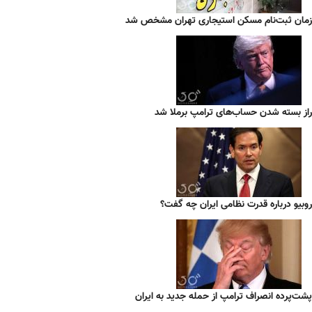
زمان ثبت‌نام مسکن استیجاری تهران مشخص شد
راز بسته شدن حساب‌های ترامپ برملا شد
روبیو درباره قدرت نظامی ایران چه گفت؟
پشت‌پرده انصراف ترامپ از حمله جدید به ایران