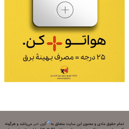
تمام حقوق مادی و معنوی این سایت متعلق به
گوی خبر
می‌باشد و هرگونه