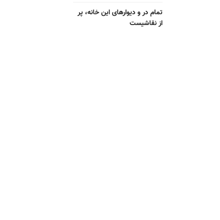
تمام در و دیوارهای این خانه، پر
از نقاشیست