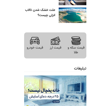
علت خشک شدن تالاب
انزلی چیست؟
قیمت سکه و
قیمت ارز
قیمت خودرو
طلا
تبلیغات