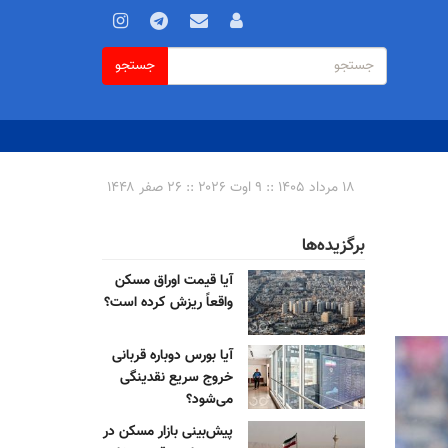
فرم
جستجو
جستجو
جستجو
۱۸ مرداد ۱۴۰۵ :: ۹ اوت ۲۰۲۶ :: ۲۶ صفر ۱۴۴۸
برگزیده‌ها
آیا قیمت اوراق مسکن
واقعاً ریزش کرده است؟
آیا بورس دوباره قربانی
خروج سریع نقدینگی
می‌شود؟
پیش‌بینی بازار مسکن در