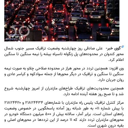
گوی خبر
-
علی صادقی روز چهارشنبه وضعیت ترافیک مسیر جنوب شمال
محور کندوان در محدوده‌های پل زنگوله تاسیاه بیشه را نیمه سنگین تا سنگین
اعلام کرد.
وی افزود: همچنین تردد در محور هراز در محدوده صلاحی چلاو به صورت نیمه
سنگین تا سنگین و ترافیک در دیگر محور‌ها از جمله سوادکوه و کیاسر عادی و
روان جریان دارد.
همچنین محدودیت‌های ترافیک طراح‌های مازندران از امروز چهارشنبه شروع
شد و تا صبح روز هفته آینده ادامه دارد.
مرکز کنترل ترافیک پلیس راه مازندران با شماره‌های ۲۱۸۲۴۴۳۴ و ۲۱۸۲۴۴۲۰
با پیش شماره ۰۱۱ به طور شبانه روز آماده پاسخگویی در خصوص وضعیت
راه‌های استان است. برابر آمار، سالانه بیش از ۵۰۰ میلیون دستگاه خودرو در
محور‌های مازندران تردد دارند که ۱۱ درصد از این تردد‌ها در محور‌های اصلی و
بقیه درون شهری است.