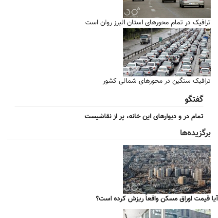
ترافیک در تمام محورهای استان البرز روان است
ترافیک سنگین در محورهای شمالی کشور
گفتگو
تمام در و دیوارهای این خانه، پر از نقاشیست
برگزیده‌ها
آیا قیمت اوراق مسکن واقعاً ریزش کرده است؟