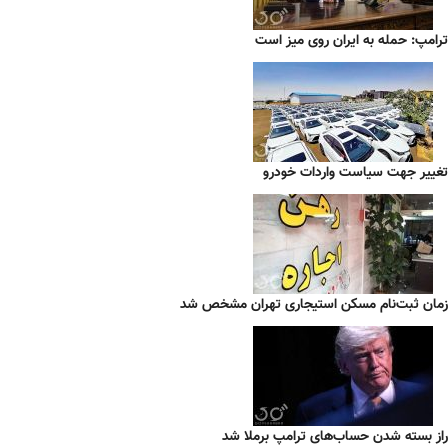
ترامپ: حمله به ایران روی میز است
تغییر جهت سیاست واردات خودرو
زمان ثبت‌نام مسکن استیجاری تهران مشخص شد
راز بسته شدن حساب‌های ترامپ برملا شد