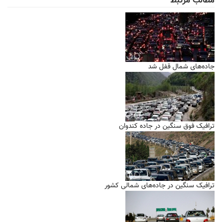
مطالب مرتبط
جاده‌های شمال قفل شد
ترافیک فوق سنگین در جاده کندوان
ترافیک سنگین در جاده‌های شمالی کشور