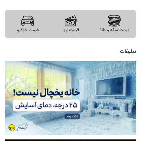
قیمت سکه و طلا
قیمت ارز
قیمت خودرو
تبلیغات