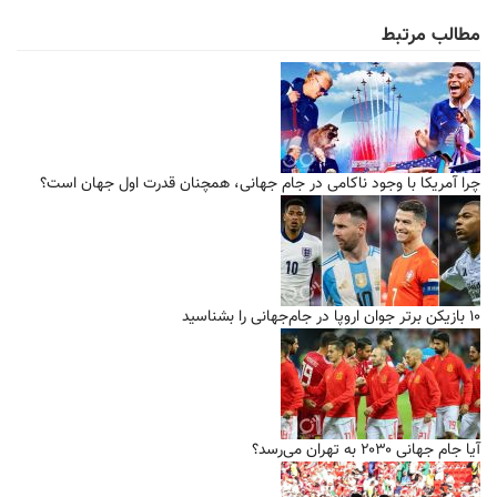
مطالب مرتبط
چرا آمریکا با وجود ناکامی در جام جهانی، همچنان قدرت اول جهان است؟
۱۰ بازیکن برتر جوان اروپا در جام‌جهانی را بشناسید
آیا جام جهانی ۲۰۳۰ به تهران می‌رسد؟