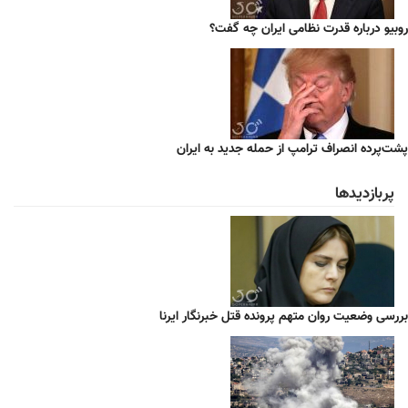
روبیو درباره قدرت نظامی ایران چه گفت؟
پشت‌پرده انصراف ترامپ از حمله جدید به ایران
پربازدیدها
بررسی وضعیت روان متهم پرونده قتل خبرنگار ایرنا