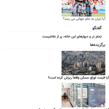
آیا ایران به جام جهانی می رسد؟
گفتگو
تمام در و دیوارهای این خانه، پر از نقاشیست
برگزیده‌ها
آیا قیمت اوراق مسکن واقعاً ریزش کرده است؟