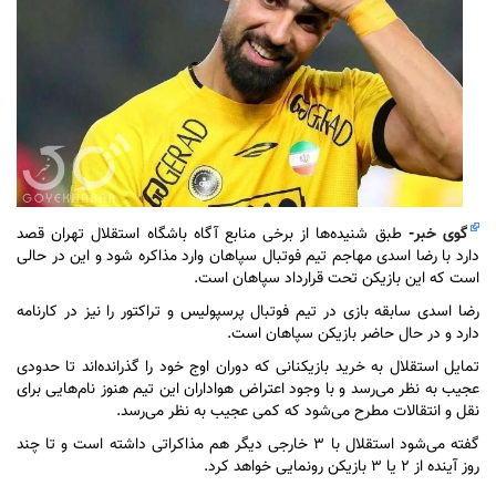
گوی خبر
-
طبق شنیده‌ها از برخی منابع آگاه باشگاه استقلال تهران قصد
دارد با رضا اسدی مهاجم تیم فوتبال سپاهان وارد مذاکره شود و این در حالی
است که این بازیکن تحت قرارداد سپاهان است.
رضا اسدی سابقه بازی در تیم فوتبال پرسپولیس و تراکتور را نیز در کارنامه
دارد و در حال حاضر بازیکن سپاهان است.
تمایل استقلال به خرید بازیکنانی که دوران اوج خود را گذرانده‌اند تا حدودی
عجیب به نظر می‌رسد و با وجود اعتراض هواداران این تیم هنوز نام‌هایی برای
نقل و انتقالات مطرح می‌شود که کمی عجیب به نظر می‌رسد.
گفته می‌شود استقلال با ۳ خارجی دیگر هم مذاکراتی داشته است و تا چند
روز آینده از ۲ یا ۳ بازیکن رونمایی خواهد کرد.