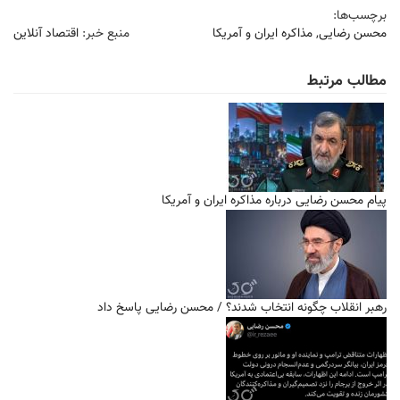
برچسب‌ها:
محسن رضایی
,
مذاکره ایران و آمریکا
منبع خبر:
اقتصاد آنلاین
مطالب مرتبط
پیام محسن رضایی درباره مذاکره ایران و آمریکا
رهبر انقلاب چگونه انتخاب شدند؟ / محسن رضایی پاسخ داد