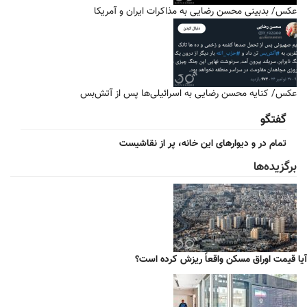
عکس/ بدبینی محسن رضایی به مذاکرات ایران و آمریکا
عکس/ کنایه محسن رضایی به اسرائیلی‌ها پس از آتش‌بس
گفتگو
تمام در و دیوارهای این خانه، پر از نقاشیست
برگزیده‌ها
آیا قیمت اوراق مسکن واقعاً ریزش کرده است؟