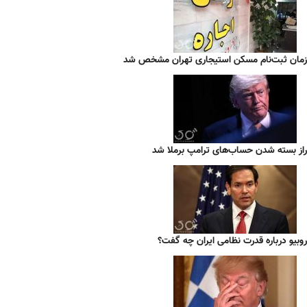
زمان ثبت‌نام مسکن استیجاری تهران مشخص شد
راز بسته شدن حساب‌های ترامپ برملا شد
روبیو درباره قدرت نظامی ایران چه گفت؟