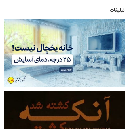
تبلیغات