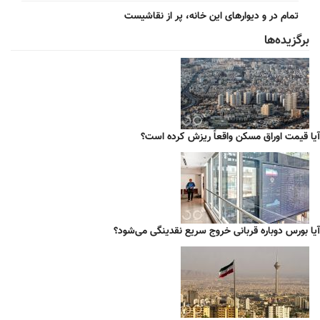
تمام در و دیوارهای این خانه، پر از نقاشیست
برگزیده‌ها
آیا قیمت اوراق مسکن واقعاً ریزش کرده است؟
آیا بورس دوباره قربانی خروج سریع نقدینگی می‌شود؟