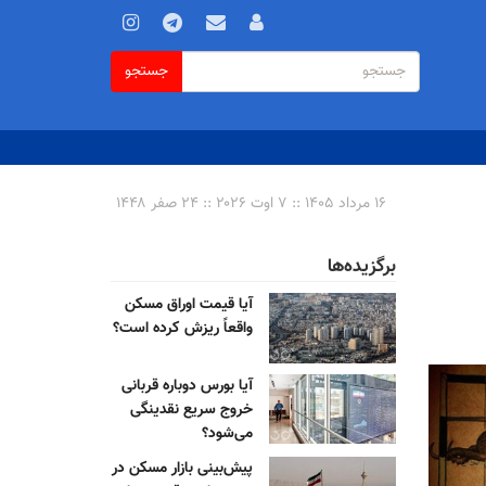
فرم
جستجو
جستجو
جستجو
۱۶ مرداد ۱۴۰۵ :: ۷ اوت ۲۰۲۶ :: ۲۴ صفر ۱۴۴۸
برگزیده‌ها
آیا قیمت اوراق مسکن
واقعاً ریزش کرده است؟
آیا بورس دوباره قربانی
خروج سریع نقدینگی
می‌شود؟
پیش‌بینی بازار مسکن در