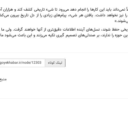
نمی‌داند باید این کار‌ها را انجام دهد می‌رود تا شیء تاریخی کشف کند و هزاران آ
ا نیز نخواهد داشت. یافتن هر شیء، پیام‌های زیادی را از دل تاریخ بیرون می‌کش
ی‌شوند.»
اریخی حفظ شوند، نسل‌های آینده اطلاعات دقیق‌تری از آنها خواهند گرفت. ولی ما 
این حوزه را ندارند، بر صندلی‌های تصمیم گیری تکیه می‌زنند و این باعث می‌شود ما 
لینک کوتاه
منبع