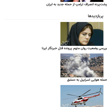
پشت‌پرده انصراف ترامپ از حمله جدید به ایران
پربازدیدها
بررسی وضعیت روان متهم پرونده قتل خبرنگار ایرنا
حمله هوایی اسراییل به دمشق