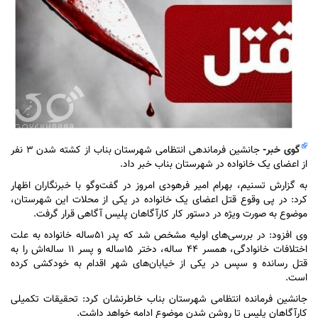
گوی خبر
-
جانشین فرماندهی انتظامی شهرستان بناب از کشته شدن ۳ نفر
از اعضای یک خانواده در شهرستان بناب خبر داد.
به گزارش تسنیم، بهرام امیر فرهودی امروز در گفت‌وگو با خبرنگاران اظهار
کرد: در پی وقوع قتل اعضای یک خانواده در یکی از محلات این شهرستان،
موضوع به صورت ویژه در دستور کار کارآگاهان پلیس آگاهی قرار گرفت.
وی افزود: در بررسی‌های اولیه مشخص شد که پدر ۵۱ساله خانواده به علت
اختلافات خانوادگی، همسر ۴۴ ساله، دختر ۱۵ساله و پسر ۱۱ ساله‌اش را به
قتل رسانده و سپس در یکی از خیابان‌های شهر اقدام به خودکشی کرده
است.
️جانشین فرمانده انتظامی شهرستان بناب خاطرنشان کرد: تحقیقات تکمیلی
کارآگاهان پلیس تا روشن شدن موضوع ادامه خواهد داشت.