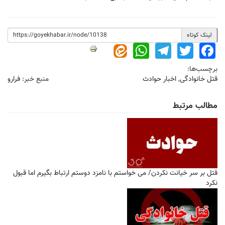
لینک کوتاه
WhatsApp
Telegram
Twitter
Facebook
برچسب‌ها:
قتل خانوادگی
,
اخبار حوادث
منبع خبر:
فرارو
مطالب مرتبط
قتل بر سر خیانت نکردن/ می خواستم با نامزد دوستم ارتباط بگیرم اما قبول
نکرد