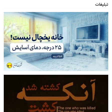
تبلیغات