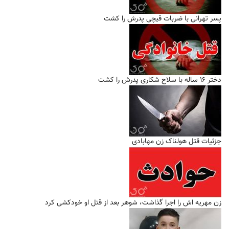
پسر تهرانی با ضربات قیچی پدرش را کشت
دختر ۱۶ ساله با سلاح شکاری پدرش را کشت
جزئیات قتل هولناک زن مهابادی
زن مهریه اش را اجرا گذاشت، شوهر بعد از قتل او خودکشی کرد