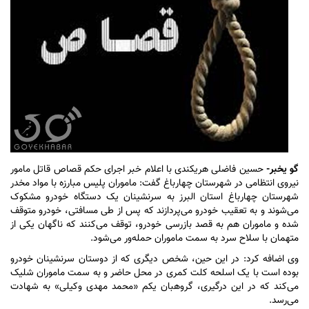
گو یخبر-
حسین فاضلی هریکندی با اعلام خبر اجرای حکم قصاص قاتل مامور
نیروی انتظامی در شهرستان چهارباغ گفت: ماموران پلیس مبارزه با مواد مخدر
شهرستان چهارباغ استان البرز به سرنشینان یک دستگاه خودرو مشکوک
می‌شوند و به تعقیب خودرو می‌پردازند که پس از طی مسافتی، خودرو متوقف
شده و ماموران هم به قصد بازرسی خودرو، توقف می‌کنند که ناگهان یکی از
متهمان با سلاح سرد به سمت ماموران حمله‌ور می‌شود.
وی اضافه کرد: در این حین، شخص دیگری که از دوستان سرنشینان خودرو
بوده است با یک اسلحه کلت کمری در محل حاضر و به سمت ماموران شلیک
می‌کند که در این درگیری، گروهبان یکم «محمد مهدی وکیلی» به شهادت
می‌رسد.