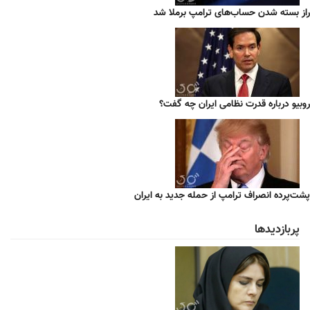
راز بسته شدن حساب‌های ترامپ برملا شد
روبیو درباره قدرت نظامی ایران چه گفت؟
پشت‌پرده انصراف ترامپ از حمله جدید به ایران
پربازدیدها