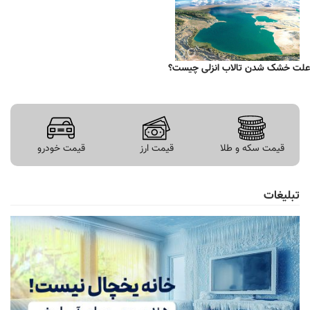
علت خشک شدن تالاب انزلی چیست؟
قیمت سکه و طلا
قیمت ارز
قیمت خودرو
تبلیغات