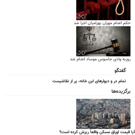
حکم اعدام مهران بهرامیان اجرا شد
روزبه وادی جاسوس موساد اعدام شد
گفتگو
تمام در و دیوارهای این خانه، پر از نقاشیست
برگزیده‌ها
آیا قیمت اوراق مسکن واقعاً ریزش کرده است؟