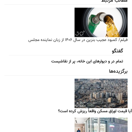
مطالب مرتبط
فیلم/ کمبود عجیب بنزین در سال ۱۴۰۶ از زبان نماینده مجلس
گفتگو
تمام در و دیوارهای این خانه، پر از نقاشیست
برگزیده‌ها
آیا قیمت اوراق مسکن واقعاً ریزش کرده است؟