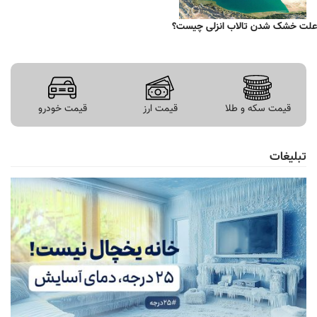
علت خشک شدن تالاب انزلی چیست؟
قیمت سکه و طلا
قیمت ارز
قیمت خودرو
تبلیغات