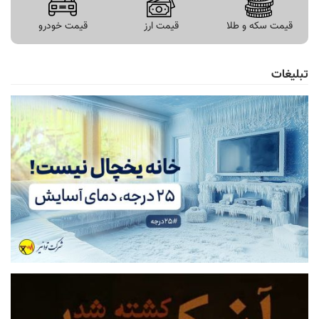
قیمت سکه و طلا
قیمت ارز
قیمت خودرو
تبلیغات