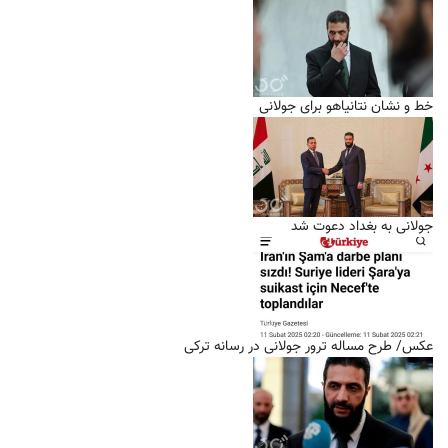
خط و نشان نتانیاهو برای جولانی
جولانی به بغداد دعوت شد
عکس/ طرح مساله ترور جولانی در رسانه ترکی