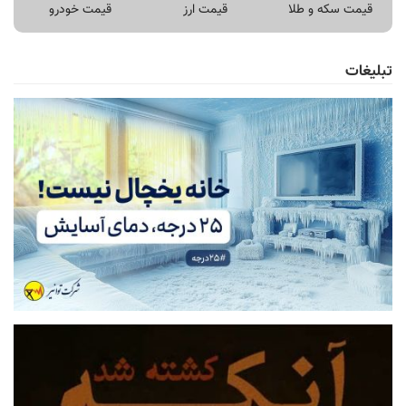
قیمت سکه و طلا
قیمت ارز
قیمت خودرو
تبلیغات