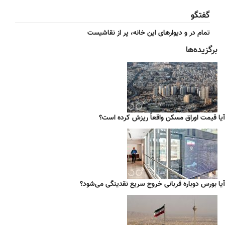
گفتگو
تمام در و دیوارهای این خانه، پر از نقاشیست
برگزیده‌ها
آیا قیمت اوراق مسکن واقعاً ریزش کرده است؟
آیا بورس دوباره قربانی خروج سریع نقدینگی می‌شود؟