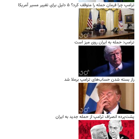
ترامپ چرا فرمان حمله را متوقف کرد؟ ۵ دلیل برای تغییر مسیر آمریکا
ترامپ: حمله به ایران روی میز است
راز بسته شدن حساب‌های ترامپ برملا شد
پشت‌پرده انصراف ترامپ از حمله جدید به ایران