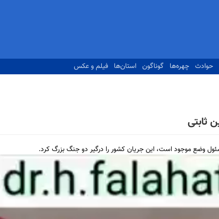
حوادث
چهره‌ها
گوناگون
استان‌ها
فیلم و عکس
 ثابتی
ئول وضع موجود است، این جریان کشور را درگیر دو جنگ بزرگ کرد.