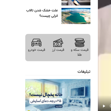
علت خشک شدن تالاب
انزلی چیست؟
قیمت سکه و
قیمت ارز
قیمت خودرو
طلا
تبلیغات