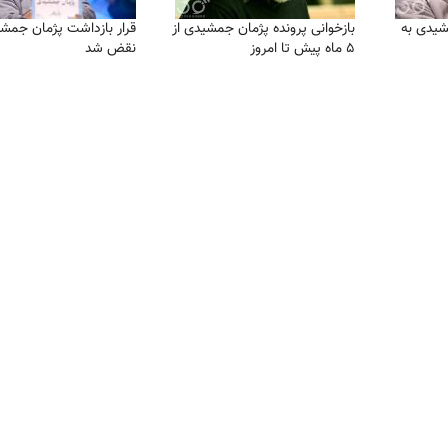
شیدی به
بازخوانی پرونده پژمان جمشیدی از
قرار بازداشت پژمان جمش
۵ ماه پیش تا امروز
نقض شد