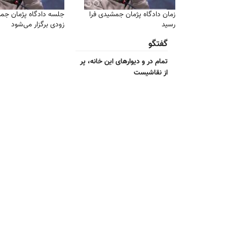
زمان دادگاه پژمان جمشیدی فرا
جلسه دادگاه پژمان جم
رسید
زودی برگزار می‌شود
گفتگو
تمام در و دیوارهای این خانه، پر
از نقاشیست