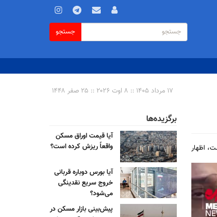
فرم
جستجو
جستجو
جستجو
۱۷ مرداد ۱۴۰۵ :: ۸ اوت ۲۰۲۶ :: ۲۵ صفر ۱۴۴۸
برگزیده‌ها
آیا قیمت اوراق مسکن
واقعاً ریزش کرده است؟
ت، اظهار
آیا بورس دوباره قربانی
خروج سریع نقدینگی
می‌شود؟
پیش‌بینی بازار مسکن در