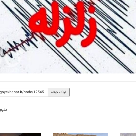
لینک کوتاه
منبع