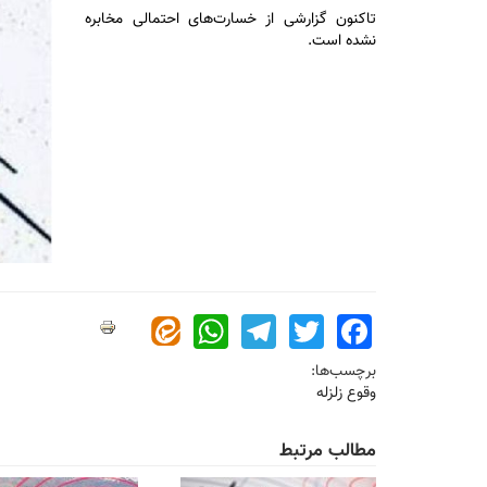
تاکنون گزارشی از خسارت‌های احتمالی مخابره
نشده است.
WhatsApp
Telegram
Twitter
Facebook
برچسب‌ها:
وقوع زلزله
مطالب مرتبط