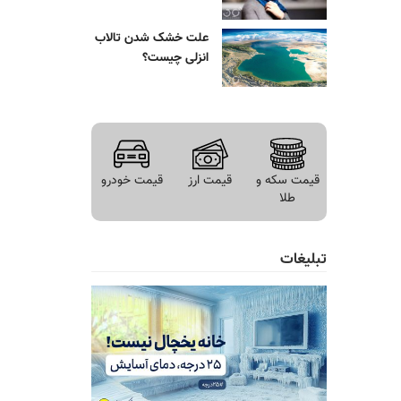
علت خشک شدن تالاب
انزلی چیست؟
قیمت سکه و
قیمت ارز
قیمت خودرو
طلا
تبلیغات