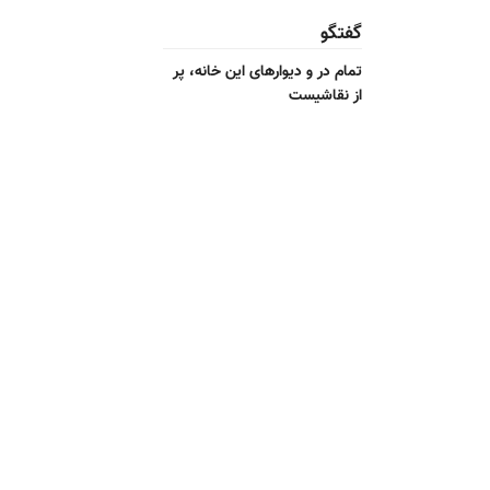
گفتگو
تمام در و دیوارهای این خانه، پر
از نقاشیست