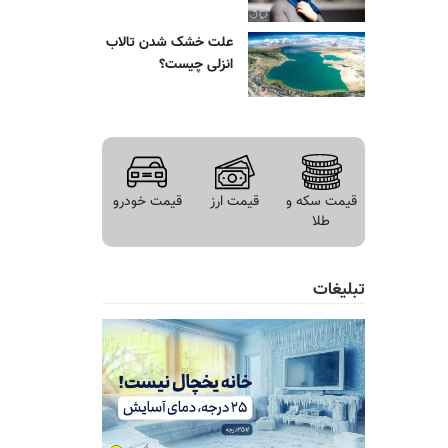
علت خشک شدن تالاب
انزلی چیست؟
قیمت سکه و
قیمت ارز
قیمت خودرو
طلا
تبلیغات