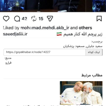
برچسب:
سعید جلیلی
,
مسعود پزشکیان
لینک کوتاه
منبع:
فرارو
مطالب مرتبط