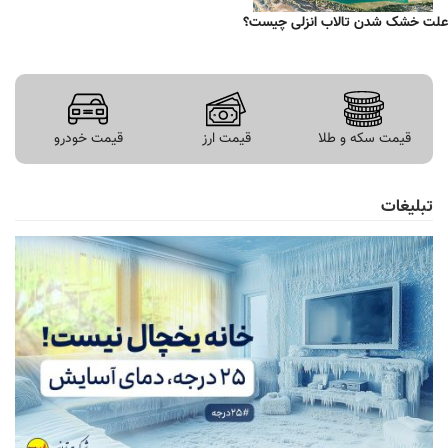
علت خشک شدن تالاب انزلی چیست؟
قیمت سکه و طلا
قیمت ارز
قیمت خودرو
تبلیغات