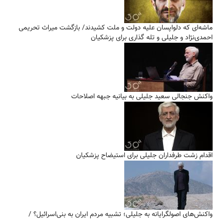
ماشه‌ای که دلواپسان علیه دولت و ملت کشیدند/ بازگشت میراث تحریمی
احمدی‌نژاد و جلیلی و تله گذاری برای پزشکیان
واکنش جنجالی سعید جلیلی به بیانیه جبهه اصلاحات
اقدام زشت طرفداران جلیلی برای استیضاح پزشکیان
واکنش‌های اصولگرایانه به جلیلی؛ تشبیه مردم ایران به بنی‌اسرائیل؟ /