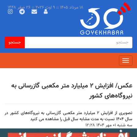
رفتن
۱۸ مرداد ۱۴۰۵ :: ۹ اوت ۲۰۲۶ :: ۲۶ صفر ۱۴۴۸
به
محتوای
اصلی
فرم
جستجو
جستجو
جستجو
Toggle
navigation
عکس/ افزایش ۲ میلیارد متر مکعبی گازرسانی به
نیروگاه‌های کشور
تصویری از افزایش ۲ میلیارد متر مکعبی گازرسانی به نیروگاه‌های کشور در
سال ۱۴۰۴ نسبت به مدت مشابه سال قبل را مشاهده می کنید
سه شنبه ۰۱ مهر ۱۴۰۴ ۱۲:۲۸