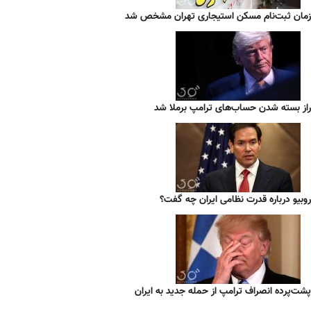
زمان ثبت‌نام مسکن استیجاری تهران مشخص شد
راز بسته شدن حساب‌های ترامپ برملا شد
روبیو درباره قدرت نظامی ایران چه گفت؟
پشت‌پرده انصراف ترامپ از حمله جدید به ایران