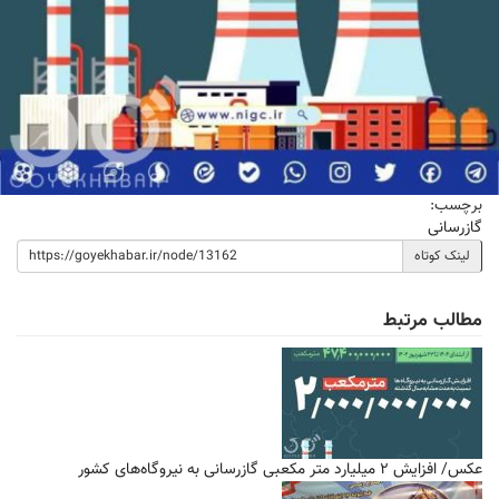
برچسب:
گازرسانی
لینک کوتاه
مطالب مرتبط
عکس/ افزایش ۲ میلیارد متر مکعبی گازرسانی به نیروگاه‌های کشور