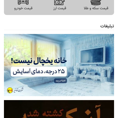
قیمت سکه و طلا
قیمت ارز
قیمت خودرو
تبلیغات