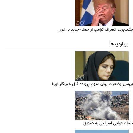
پشت‌پرده انصراف ترامپ از حمله جدید به ایران
پربازدیدها
بررسی وضعیت روان متهم پرونده قتل خبرنگار ایرنا
حمله هوایی اسراییل به دمشق