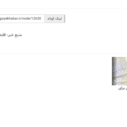
لینک کوتاه
منبع خبر:
اقتص
برای