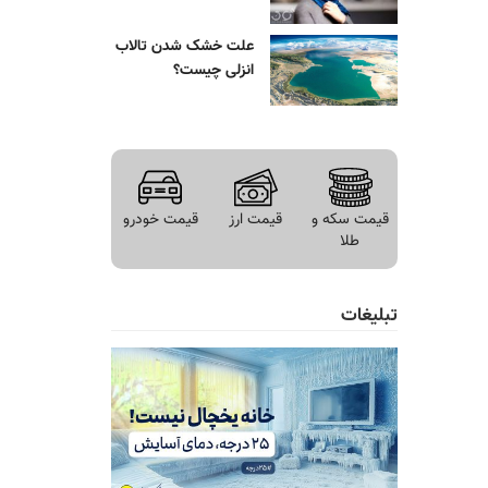
علت خشک شدن تالاب
انزلی چیست؟
قیمت سکه و
قیمت ارز
قیمت خودرو
طلا
تبلیغات