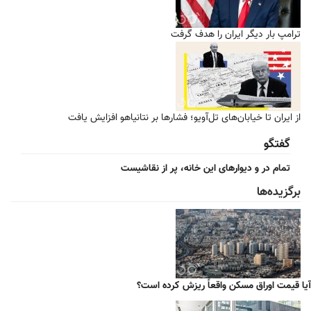
ترامپ بار دیگر ایران را هدف گرفت
از ایران تا خیابان‌های تل‌آویو؛ فشارها بر نتانیاهو افزایش یافت
گفتگو
تمام در و دیوارهای این خانه، پر از نقاشیست
برگزیده‌ها
آیا قیمت اوراق مسکن واقعاً ریزش کرده است؟