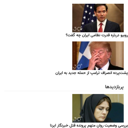
روبیو درباره قدرت نظامی ایران چه گفت؟
پشت‌پرده انصراف ترامپ از حمله جدید به ایران
پربازدیدها
بررسی وضعیت روان متهم پرونده قتل خبرنگار ایرنا