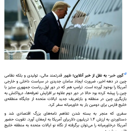
گوی خبر
- به نقل از خبر آنلاین؛
ظهور قدرتمند مالی، تولیدی و بلکه نظامی
چین در دهه اخیر، ضرورت ایجاد سامان جدیدی در سیاست داخلی و خارجی
آمریکا را بوجود آورده است. ترامپ هم که در دور اول ریاست جمهوری ستیز با
چین را پیشه کرده بود حالا در دور دوم علاوه بر افزایش تعرفه‌ها، درواکنش به
بازیگری چین در منطقه و بازتعریف جدید ایالات متحده از جایگاه منطقه‌ی
خلیج فارس برای دومین بار به خاورمیانه سفر کرد.
سفری که منجر به بسته شدن تفاهم نامه‌های بزرگ اقتصادی شد و
دستاوردی به ارزش ۱.۴ تریلیون دلاربرای آمریکا به ارمغان آورد. تقویت حضور
آمریکا درخاورمیانه را می‌توان برگرفته از نگاه نو ایالات متحده به منطقه خلیج