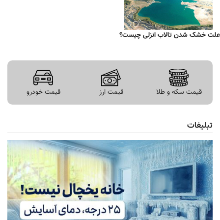
علت خشک شدن تالاب انزلی چیست؟
قیمت سکه و طلا
قیمت ارز
قیمت خودرو
تبلیغات