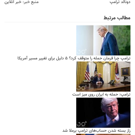
دونالد ترامپ
منبع خبر:
خبر آنلاین
مطالب مرتبط
ترامپ چرا فرمان حمله را متوقف کرد؟ ۵ دلیل برای تغییر مسیر آمریکا
ترامپ: حمله به ایران روی میز است
راز بسته شدن حساب‌های ترامپ برملا شد