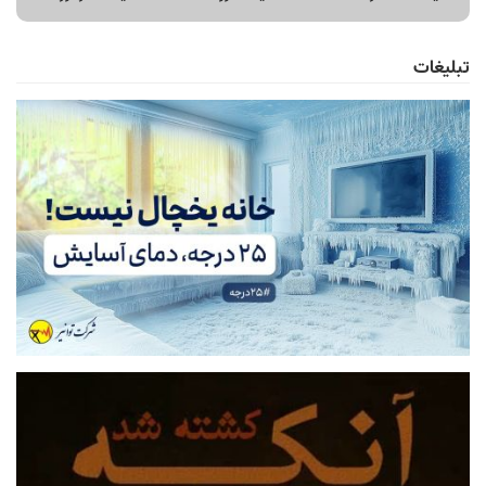
تبلیغات