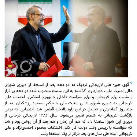
گوی خبر
-
علی لاریجانی نزدیک به دو دهه بعد از استعفا از دبیری شورای
عالی امنیت ملی، دوباره روز گذشته به این سمت منصوب شد؛ دو دهه پر فراز
و نشیب برای لاریجانی و برای سیاست داخلی جمهوری اسلامی. انتصاب علی
لاریجانی به دبیری شورای عالی امنیت ملی با حکم مسعود پزشکیان بعد از
چند روز گمانه‌زنی و تحلیل در این باره بالاخره قطعی شد. انتصابی که نوعی
بازگشت لاریجانی به شعام تعبیر می‌شود. سال ۱۳۸۶ لاریجانی درحالی از
دبیری این شورا استعفا داد که هم آن زمان و هم بعد از آن روشن بود و شد
که نتوانسته با رییس وقت دولت کار کند. اختلافات محمود احمدی‌نژاد و علی
لاریجانی البته طی سال‌های بعد فراتر از یک استعفا رفت.