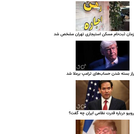
زمان ثبت‌نام مسکن استیجاری تهران مشخص شد
راز بسته شدن حساب‌های ترامپ برملا شد
روبیو درباره قدرت نظامی ایران چه گفت؟