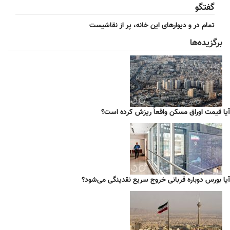
گفتگو
تمام در و دیوارهای این خانه، پر از نقاشیست
برگزیده‌ها
آیا قیمت اوراق مسکن واقعاً ریزش کرده است؟
آیا بورس دوباره قربانی خروج سریع نقدینگی می‌شود؟