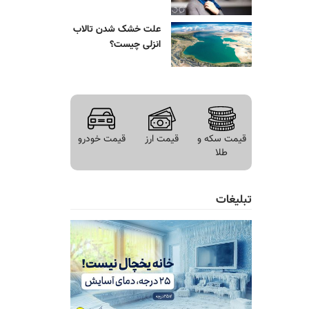
علت خشک شدن تالاب
انزلی چیست؟
قیمت سکه و
قیمت ارز
قیمت خودرو
طلا
تبلیغات