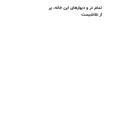
تمام در و دیوارهای این خانه، پر
از نقاشیست