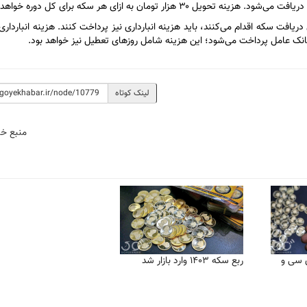
تومان به ازای هر سکه برای کل دوره خواهد بود.
 ۲۲ اسفندماه الی ۵ فروردین‌ماه برای دریافت سکه اقدام می‌کنند، باید هزینه انبارداری نیز پرداخت کنند. هزینه انبا
لینک کوتاه
منبع خب
ی سی و
ربع سکه ۱۴۰۳ وارد بازار شد