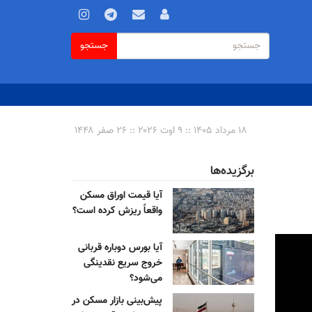
فرم
جستجو
جستجو
جستجو
۱۸ مرداد ۱۴۰۵ :: ۹ اوت ۲۰۲۶ :: ۲۶ صفر ۱۴۴۸
برگزیده‌ها
آیا قیمت اوراق مسکن
واقعاً ریزش کرده است؟
آیا بورس دوباره قربانی
خروج سریع نقدینگی
می‌شود؟
پیش‌بینی بازار مسکن در